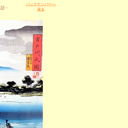
バックナンバーへ
戻る