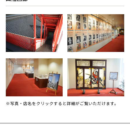
※写真・店名をクリックすると詳細がご覧いただけます。